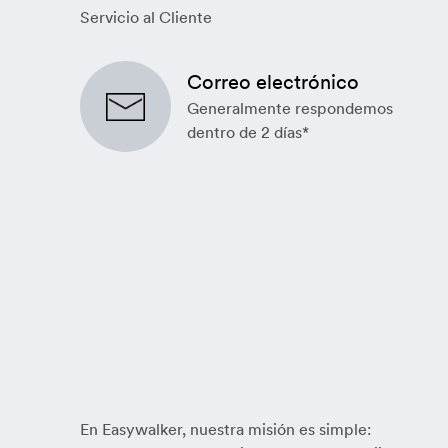
Servicio al Cliente
Correo electrónico
Generalmente respondemos
dentro de 2 días*
En Easywalker, nuestra misión es simple: