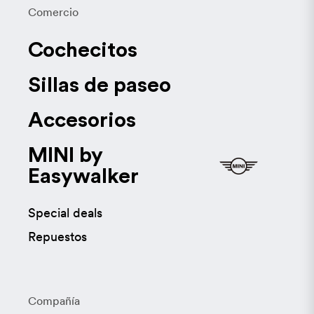
Comercio
Cochecitos
Sillas de paseo
Accesorios
MINI by
Easywalker
Special deals
Repuestos
Compañía