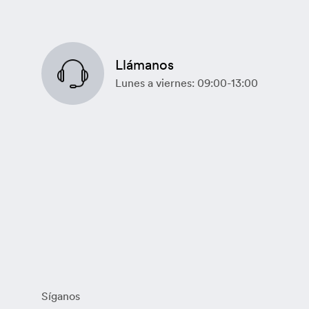
Llámanos
Lunes a viernes: 09:00-13:00
Síganos