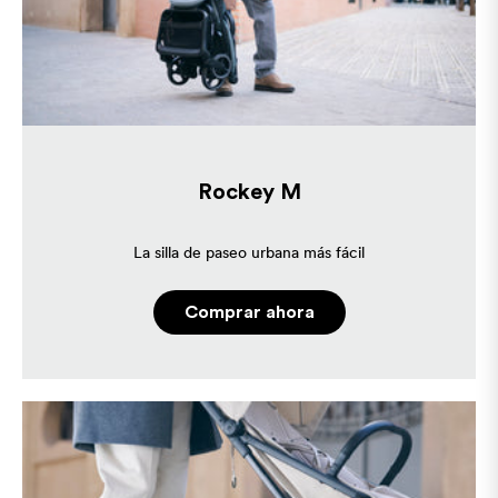
Rockey M
La silla de paseo urbana más fácil
Comprar ahora