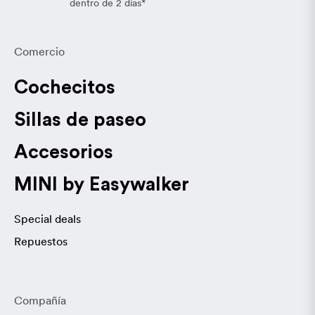
dentro de 2 días*
Comercio
Cochecitos
Sillas de paseo
Accesorios
MINI by Easywalker
Special deals
Repuestos
Compañía