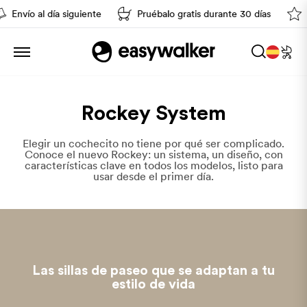
nvío al día siguiente
Pruébalo gratis durante 30 días
Exc
Rockey System
Elegir un cochecito no tiene por qué ser complicado.
Conoce el nuevo Rockey: un sistema, un diseño, con
características clave en todos los modelos, listo para
usar desde el primer día.
Las sillas de paseo que se adaptan a tu
estilo de vida