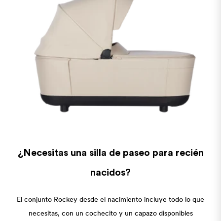
¿Necesitas una silla de paseo para recién
nacidos?
El conjunto Rockey desde el nacimiento incluye todo lo que
necesitas, con un cochecito y un capazo disponibles