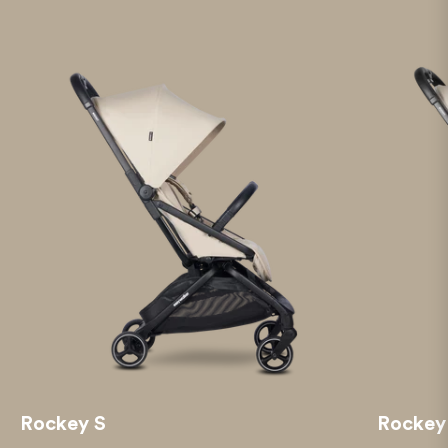
Rockey S
Rockey