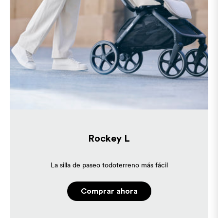
Rockey L
La silla de paseo todoterreno más fácil
Comprar ahora