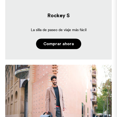
Rockey S
La silla de paseo de viaje más fácil
Comprar ahora
Language