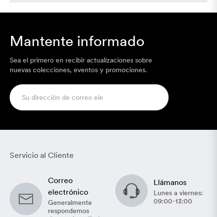
Mantente informado
Sea el primero en recibir actualizaciones sobre
nuevas colecciones, eventos y promociones.
Servicio al Cliente
Correo
Llámanos
electrónico
Lunes a viernes:
09:00-13:00
Generalmente
respondemos