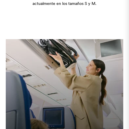
actualmente en los tamaños S y M.