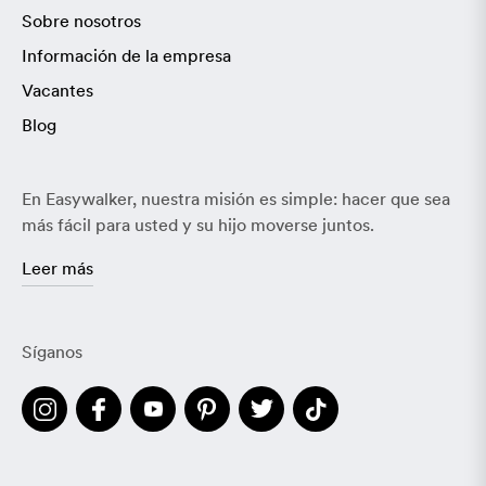
Sobre nosotros
Información de la empresa
Vacantes
Blog
En Easywalker, nuestra misión es simple: hacer que sea
más fácil para usted y su hijo moverse juntos.
Leer más
Síganos