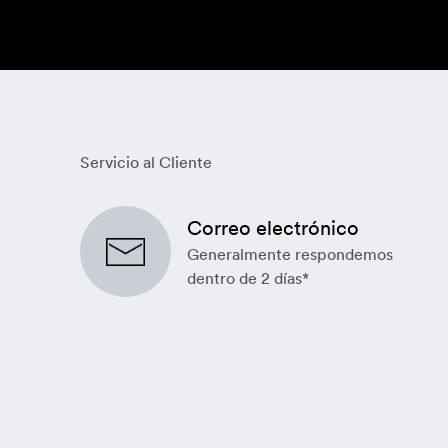
Servicio al Cliente
Correo electrónico
Generalmente respondemos
dentro de 2 días*