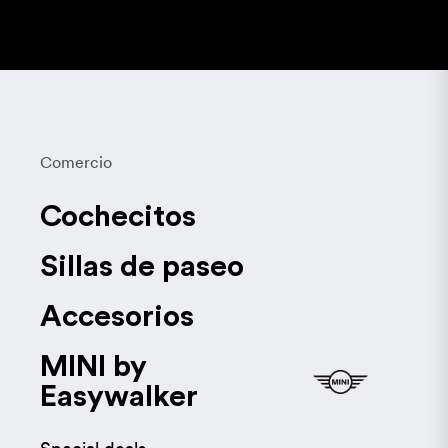
Comercio
Cochecitos
Sillas de paseo
Accesorios
MINI by
Easywalker