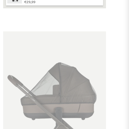
€29,99