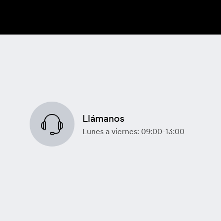
Llámanos
Lunes a viernes: 09:00-13:00