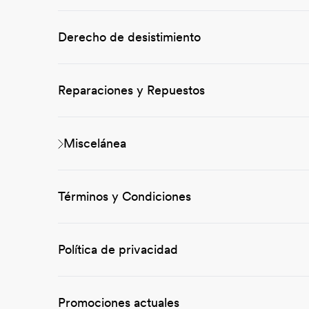
Derecho de desistimiento
Reparaciones y Repuestos
Miscelánea
Términos y Condiciones
Política de privacidad
Promociones actuales