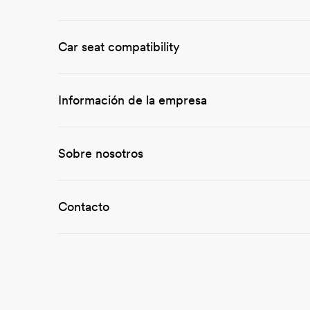
Car seat compatibility
Lan
Información de la empresa
Sobre nosotros
Contacto