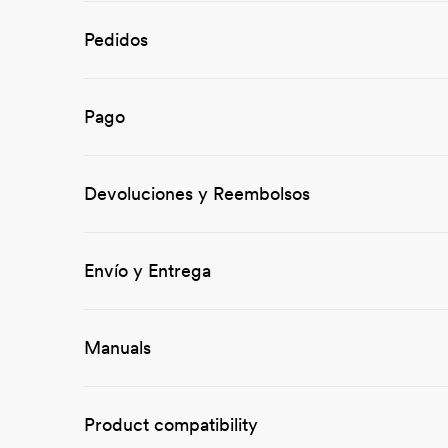
Pedidos
Pago
Devoluciones y Reembolsos
Envío y Entrega
Manuals
Product compatibility