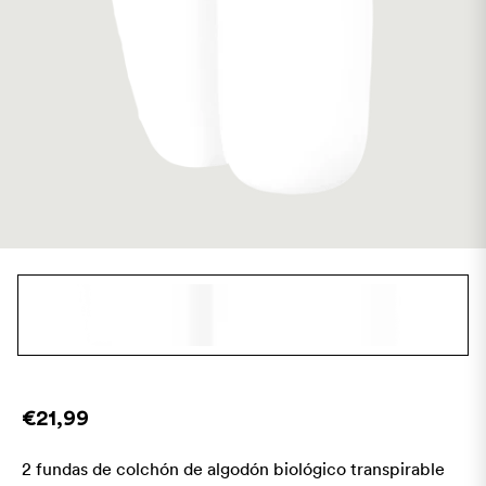
€21,99
2 fundas de colchón de algodón biológico transpirable