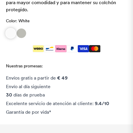
para mayor comodidad y para mantener su colchón
protegido.
Color:
White
Nuestras promesas:
Envíos gratis a partir de
€ 49
Envío al día siguiente
días de prueba
30
Excelente servicio de atención al cliente:
9.4/10
Garantía de por vida*