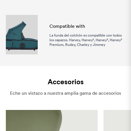
Compatible with
La funda del colchón es compatible con todos
los capazos. Harvey, Harvey², Harvey³, Harvey³
Premium, Rudey, Charley y Jimmey
Accesorios
Eche un vistazo a nuestra amplia gama de accesorios