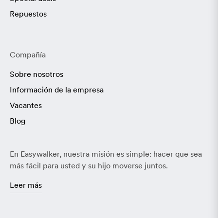
Repuestos
Compañía
Sobre nosotros
Información de la empresa
Vacantes
Blog
En Easywalker, nuestra misión es simple: hacer que sea
más fácil para usted y su hijo moverse juntos.
Leer más