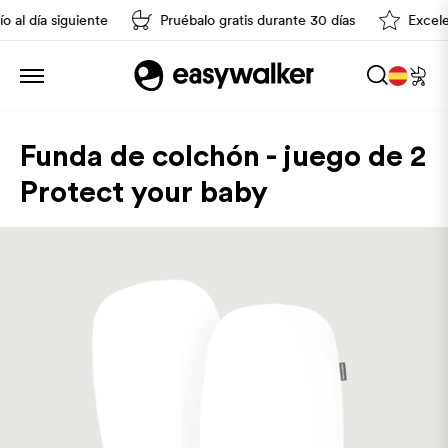
 al día siguiente
Pruébalo gratis durante 30 días
Excelent
Funda de colchón - juego de 2
Protect your baby