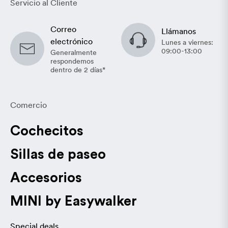
Servicio al Cliente
Correo
Llámanos
electrónico
Lunes a viernes:
09:00-13:00
Generalmente
respondemos
dentro de 2 días*
Comercio
Cochecitos
Sillas de paseo
Accesorios
MINI by Easywalker
Special deals