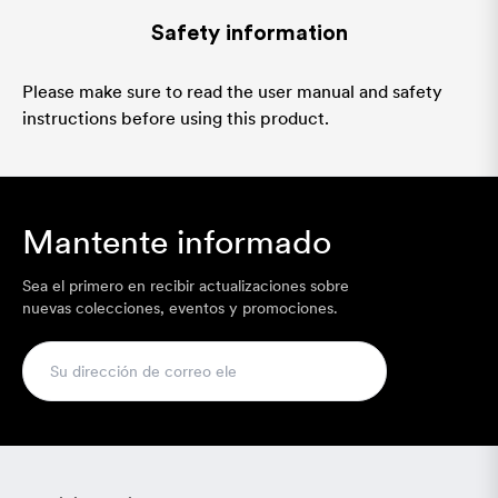
Safety information
Please make sure to read the user manual and safety
instructions before using this product.
Mantente informado
Sea el primero en recibir actualizaciones sobre
nuevas colecciones, eventos y promociones.