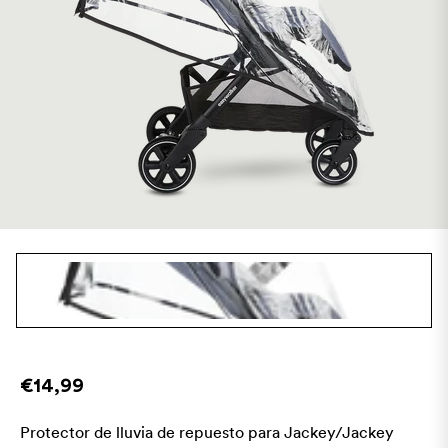
€14,99
Protector de lluvia de repuesto para Jackey/Jackey