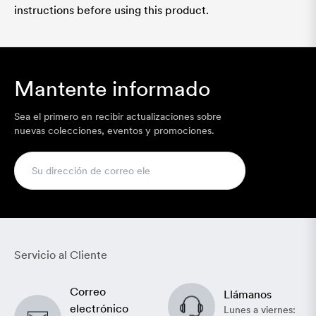
instructions before using this product.
Mantente informado
Sea el primero en recibir actualizaciones sobre
nuevas colecciones, eventos y promociones.
Servicio al Cliente
Correo
Llámanos
electrónico
Lunes a viernes: