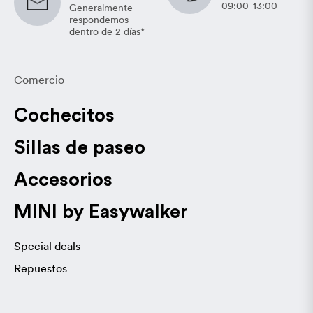
09:00-13:00
Generalmente
respondemos
dentro de 2 días*
Comercio
Cochecitos
Sillas de paseo
Accesorios
MINI by Easywalker
Special deals
Repuestos