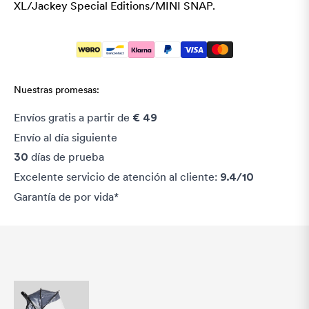
XL/Jackey Special Editions/MINI SNAP.
Nuestras promesas:
Envíos gratis a partir de
€ 49
Envío al día siguiente
días de prueba
30
Excelente servicio de atención al cliente:
9.4/10
Garantía de por vida*