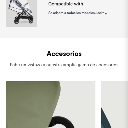
Compatible with
Se adapta a todos los modelos Jackey.
Accesorios
Eche un vistazo a nuestra amplia gama de accesorios