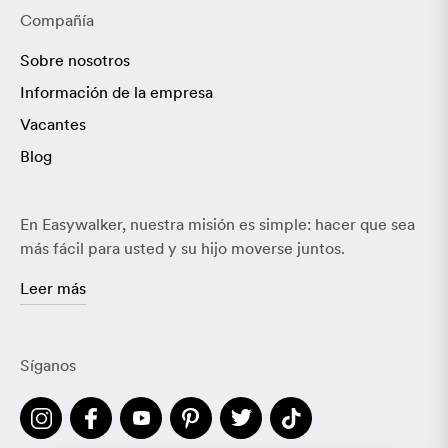
Compañía
Sobre nosotros
Información de la empresa
Vacantes
Blog
En Easywalker, nuestra misión es simple: hacer que sea
más fácil para usted y su hijo moverse juntos.
Leer más
Síganos