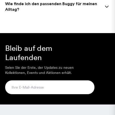
Wie finde ich den passenden Buggy für meinen
Alltag?
Bleib auf dem
Laufenden
Seien Sie der Erste, der Updates zu neuen
Kollektionen, Events und Aktionen erhält.