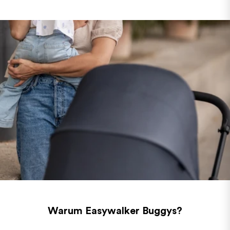
Warum Easywalker Buggys?