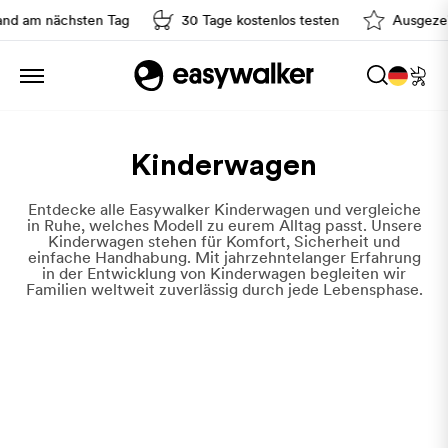
 am nächsten Tag
30 Tage kostenlos testen
Ausgezeich
Kinderwagen
Entdecke alle Easywalker Kinderwagen und vergleiche
in Ruhe, welches Modell zu eurem Alltag passt. Unsere
Kinderwagen stehen für Komfort, Sicherheit und
einfache Handhabung. Mit jahrzehntelanger Erfahrung
in der Entwicklung von Kinderwagen begleiten wir
Familien weltweit zuverlässig durch jede Lebensphase.