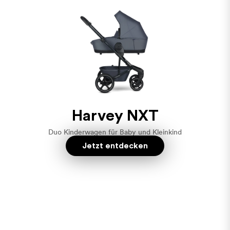
Harvey NXT
Duo Kinderwagen für Baby und Kleinkind
Jetzt entdecken