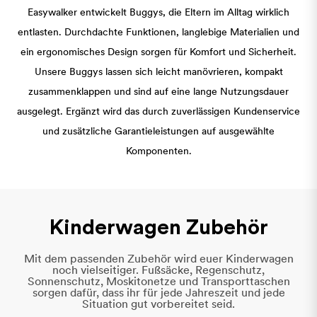
Easywalker entwickelt Buggys, die Eltern im Alltag wirklich
entlasten. Durchdachte Funktionen, langlebige Materialien und
ein ergonomisches Design sorgen für Komfort und Sicherheit.
Unsere Buggys lassen sich leicht manövrieren, kompakt
zusammenklappen und sind auf eine lange Nutzungsdauer
ausgelegt. Ergänzt wird das durch zuverlässigen Kundenservice
und zusätzliche Garantieleistungen auf ausgewählte
Komponenten.
Kinderwagen Zubehör
Mit dem passenden Zubehör wird euer Kinderwagen
noch vielseitiger. Fußsäcke, Regenschutz,
Sonnenschutz, Moskitonetze und Transporttaschen
sorgen dafür, dass ihr für jede Jahreszeit und jede
Situation gut vorbereitet seid.