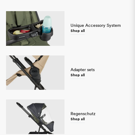
Unique Accessory System
Shop all
Adapter sets
Shop all
Sprache
Regenschutz
Shop all