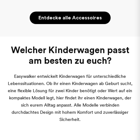
Entdecke alle Accessoires
Welcher Kinderwagen passt
am besten zu euch?
Easywalker entwickelt Kinderwagen für unterschiedliche
Lebenssituationen. Ob ihr einen Kinderwagen ab Geburt sucht,
eine flexible Lösung für zwei Kinder benötigt oder Wert auf ein
kompaktes Modell legt, hier findet ihr einen Kinderwagen, der
sich eurem Alltag anpasst. Alle Modelle verbinden
durchdachtes Design mit hohem Komfort und zuverlässiger
Sicherheit.