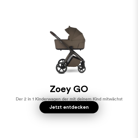
Zoey GO
Der 2 in 1 Kinderwagen der mit deinem Kind mitwächst
Jetzt entdecken