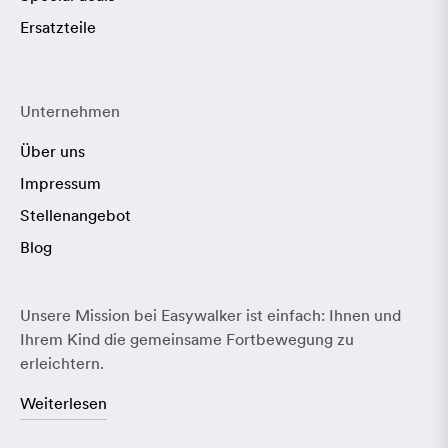
Ersatzteile
Unternehmen
Über uns
Impressum
Stellenangebot
Blog
Unsere Mission bei Easywalker ist einfach: Ihnen und
Ihrem Kind die gemeinsame Fortbewegung zu
erleichtern.
Weiterlesen