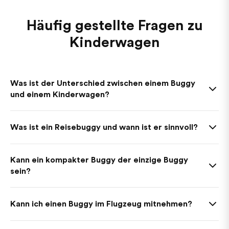
Häufig gestellte Fragen zu
Kinderwagen
Was ist der Unterschied zwischen einem Buggy
und einem Kinderwagen?
Was ist ein Reisebuggy und wann ist er sinnvoll?
Kann ein kompakter Buggy der einzige Buggy
sein?
Kann ich einen Buggy im Flugzeug mitnehmen?