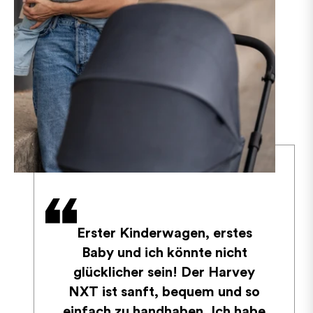
Erster Kinderwagen, erstes
Baby und ich könnte nicht
glücklicher sein! Der Harvey
NXT ist sanft, bequem und so
einfach zu handhaben. Ich habe