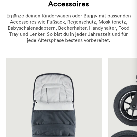
Accessoires
Ergänze deinen Kinderwagen oder Buggy mit passenden
Accessoires wie Fußsack, Regenschutz, Moskitonetz,
Babyschalenadaptern, Becherhalter, Handyhalter, Food
Tray und Lenker. So bist du in jeder Jahreszeit und für
jede Altersphase bestens vorbereitet.