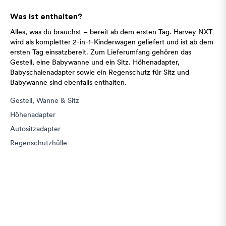
Was ist enthalten?
Alles, was du brauchst – bereit ab dem ersten Tag. Harvey NXT
wird als kompletter 2-in-1-Kinderwagen geliefert und ist ab dem
ersten Tag einsatzbereit. Zum Lieferumfang gehören das
Gestell, eine Babywanne und ein Sitz. Höhenadapter,
Babyschalenadapter sowie ein Regenschutz für Sitz und
Babywanne sind ebenfalls enthalten.
Gestell, Wanne & Sitz
Höhenadapter
Autositzadapter
Regenschutzhülle