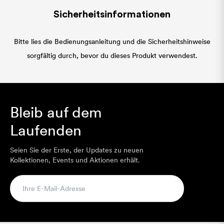
Sicherheitsinformationen
Bitte lies die Bedienungsanleitung und die Sicherheitshinweise
sorgfältig durch, bevor du dieses Produkt verwendest.
Bleib auf dem
Laufenden
Seien Sie der Erste, der Updates zu neuen
Kollektionen, Events und Aktionen erhält.