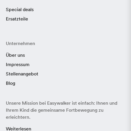
Special deals
Ersatzteile
Unternehmen
Über uns
Impressum
Stellenangebot
Blog
Unsere Mission bei Easywalker ist einfach: Ihnen und
Ihrem Kind die gemeinsame Fortbewegung zu
erleichtern.
Weiterlesen