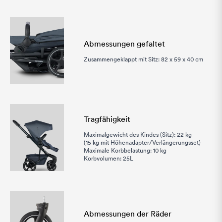
Abmessungen gefaltet
Zusammengeklappt mit Sitz: 82 x 59 x 40 cm
Tragfähigkeit
Maximalgewicht des Kindes (Sitz): 22 kg
(15 kg mit Höhenadapter/Verlängerungsset)
Maximale Korbbelastung: 10 kg
Sprache
Korbvolumen: 25L
Abmessungen der Räder