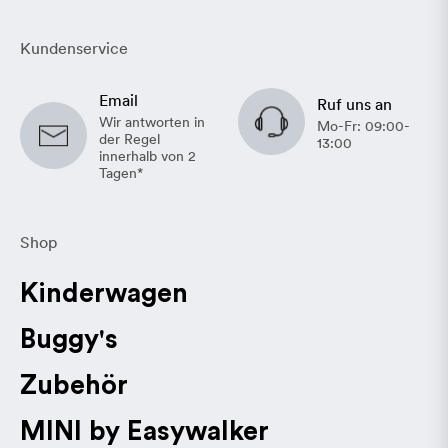
Kundenservice
Email
Ruf uns an
Wir antworten in
Mo-Fr: 09:00-
der Regel
13:00
innerhalb von 2
Tagen*
Shop
Kinderwagen
Buggy's
Zubehör
MINI by Easywalker