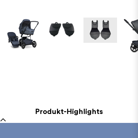
Produkt-Highlights