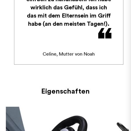
wirklich das Gefühl, dass ich
das mit dem Elternsein im Griff
habe (an den meisten Tagen!).
Celine, Mutter von Noah
Eigenschaften