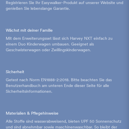
Registrieren Sie Ihr Easywalker-Produkt auf unserer Website und
genießen Sie lebenslange Garantie.
Wächst mit deiner Familie
Mit dem Erweiterungsset lässt sich Harvey NXT einfach zu
einem Duo Kinderwagen umbauen. Geeignet als
Geschwisterwagen oder Zwillingskinderwagen.
Sicherheit
Getest nach Norm EN1888-2:2018. Bitte beachten Sie das
Benutzerhandbuch am unteren Ende dieser Seite für alle
Sicherheitsinformationen.
Materialien & Pflegehinweise
Alle Stoffe sind wasserabweisend, bieten UPF 50 Sonnenschutz
und sind abnehmbar sowie maschinenwaschbar. So bleibt der