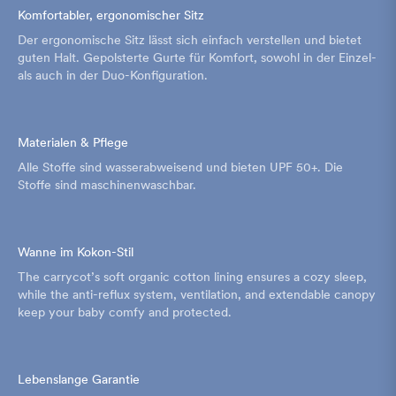
Komfortabler, ergonomischer Sitz
Der ergonomische Sitz lässt sich einfach verstellen und bietet
guten Halt. Gepolsterte Gurte für Komfort, sowohl in der Einzel-
als auch in der Duo-Konfiguration.
Materialen & Pflege
Alle Stoffe sind wasserabweisend und bieten UPF 50+. Die
Stoffe sind maschinenwaschbar.
Wanne im Kokon-Stil
The carrycot’s soft organic cotton lining ensures a cozy sleep,
while the anti-reflux system, ventilation, and extendable canopy
keep your baby comfy and protected.
Lebenslange Garantie