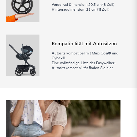
Vorderrad Dimension: 20,3 cm (8 Zoll)
Hinterraddimension: 28 cm (11 Zoll)
Kompatibilität mit Autositzen
Autositz kompatibel mit Maxi Cosi® und
Cybex®.
Eine vollständige Liste der Easywalker-
Autositzkompatibilität finden Sie
hier