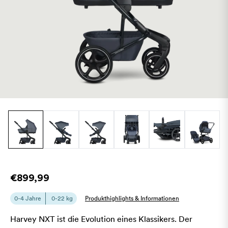
€899,99
0-4 Jahre
0-22 kg
Produkthighlights & Informationen
Harvey NXT ist die Evolution eines Klassikers. Der