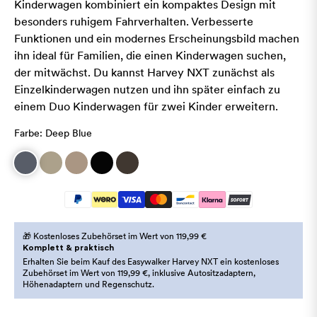
Kinderwagen kombiniert ein kompaktes Design mit
besonders ruhigem Fahrverhalten. Verbesserte
Funktionen und ein modernes Erscheinungsbild machen
ihn ideal für Familien, die einen Kinderwagen suchen,
der mitwächst. Du kannst Harvey NXT zunächst als
Einzelkinderwagen nutzen und ihn später einfach zu
einem Duo Kinderwagen für zwei Kinder erweitern.
Farbe:
Deep Blue
🎁 Kostenloses Zubehörset im Wert von 119,99 €
Komplett & praktisch
Erhalten Sie beim Kauf des Easywalker Harvey NXT ein kostenloses
Zubehörset im Wert von 119,99 €, inklusive Autositzadaptern,
Höhenadaptern und Regenschutz.