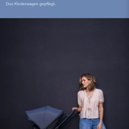
Duo Kinderwagen gepflegt.