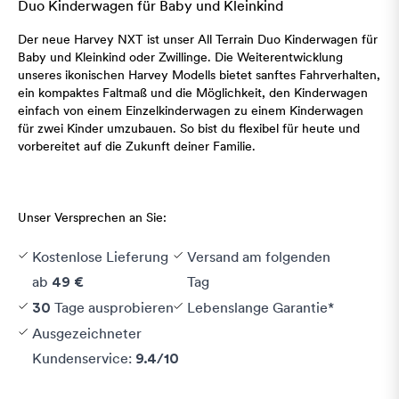
Duo Kinderwagen für Baby und Kleinkind
Der neue Harvey NXT ist unser All Terrain Duo Kinderwagen für
Baby und Kleinkind oder Zwillinge. Die Weiterentwicklung
unseres ikonischen Harvey Modells bietet sanftes Fahrverhalten,
ein kompaktes Faltmaß und die Möglichkeit, den Kinderwagen
einfach von einem Einzelkinderwagen zu einem Kinderwagen
für zwei Kinder umzubauen. So bist du flexibel für heute und
vorbereitet auf die Zukunft deiner Familie.
Unser Versprechen an Sie:
Kostenlose Lieferung
Versand am folgenden
ab
Tag
49 €
Tage ausprobieren
Lebenslange Garantie*
30
Ausgezeichneter
Kundenservice:
9.4/10