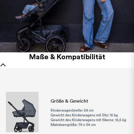
Maße & Kompatibilität
Größe & Gewicht
Kinderwagenbreite: 59 cm
Gewicht des Kinderwagens mit Sitz: 15 kg
Gewicht des Kinderwagens mit Wanne: 12,5 kg
Matratzengröße: 79 x 34 cm