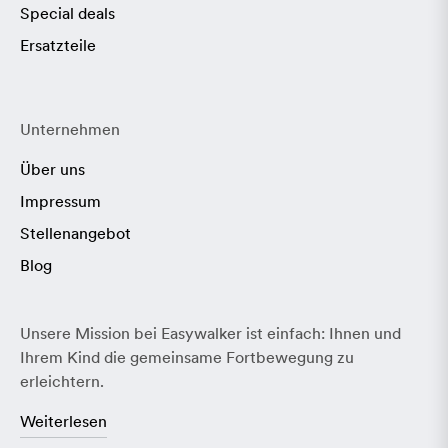
Special deals
Ersatzteile
Unternehmen
Über uns
Impressum
Stellenangebot
Blog
Unsere Mission bei Easywalker ist einfach: Ihnen und
Ihrem Kind die gemeinsame Fortbewegung zu
erleichtern.
Weiterlesen