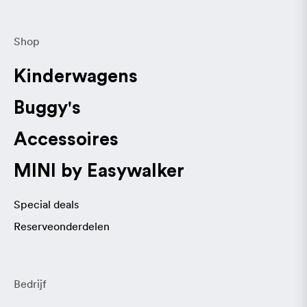
Shop
Kinderwagens
Buggy's
Accessoires
MINI by Easywalker
Special deals
Reserveonderdelen
Bedrijf